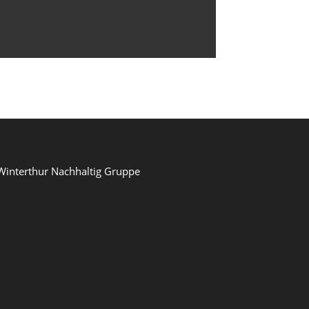
Winterthur Nachhaltig Gruppe