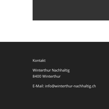
Kontakt
Winterthur Nachhaltig
8400 Winterthur
E-Mail:
info@winterthur-nachhaltig.ch