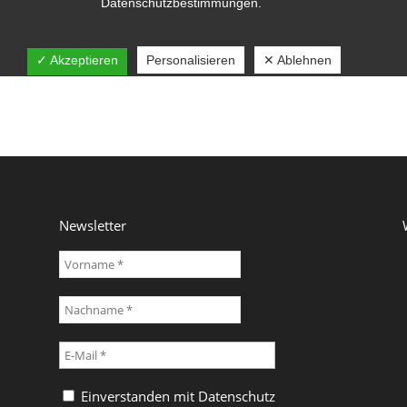
Newsletter
Einverstanden mit
Datenschutz