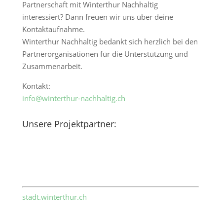
Partnerschaft mit Winterthur Nachhaltig
interessiert? Dann freuen wir uns über deine
Kontaktaufnahme.
Winterthur Nachhaltig bedankt sich herzlich bei den
Partnerorganisationen für die Unterstützung und
Zusammenarbeit.
Kontakt:
info@winterthur-nachhaltig.ch
Unsere Projektpartner:
stadt.winterthur.ch