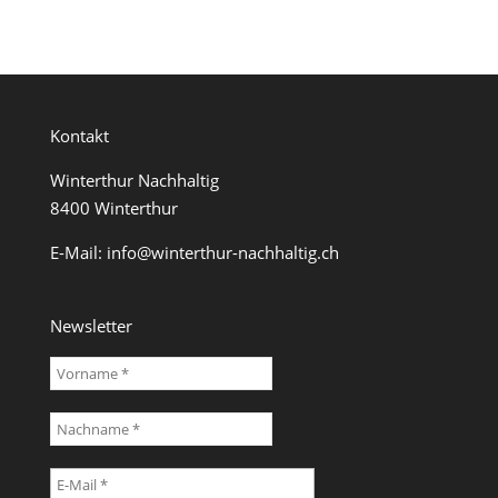
Kontakt
Winterthur Nachhaltig
8400 Winterthur
E-Mail:
info@winterthur-nachhaltig.ch
Newsletter