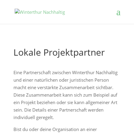
Lokale Projektpartner
Eine Partnerschaft zwischen Winterthur Nachhaltig
und einer natürlichen oder juristischen Person
macht eine verstärkte Zusammenarbeit sichtbar.
Diese Zusammenarbeit kann sich zum Beispiel auf
ein Projekt beziehen oder sie kann allgemeiner Art
sein. Die Details einer Partnerschaft werden
individuell geregelt.
Bist du oder deine Organisation an einer