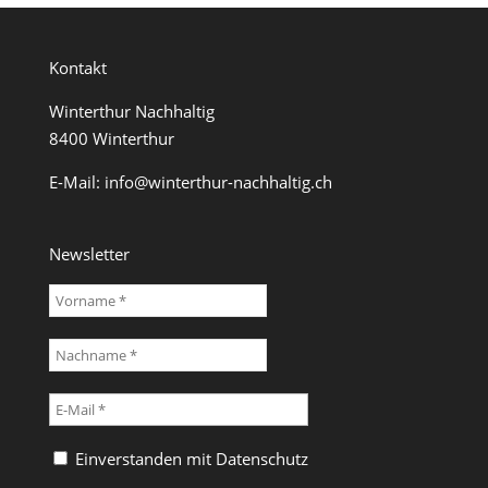
Kontakt
Winterthur Nachhaltig
8400 Winterthur
E-Mail:
info@winterthur-nachhaltig.ch
Newsletter
Einverstanden mit
Datenschutz