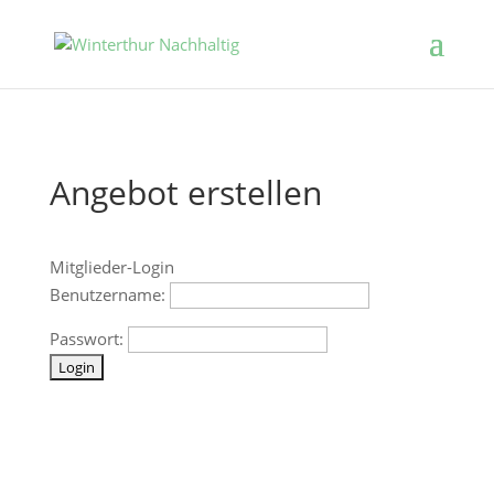
Angebot erstellen
Mitglieder-Login
Benutzername:
Passwort: