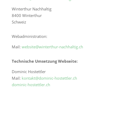
Winterthur Nachhaltig
8400 Winterthur
Schweiz
Webadministration:
Mail:
website@winterthur-nachhaltig.ch
Technische Umsetzung Webseite:
Dominic Hostettler
Mail:
kontakt@dominic-hostettler.ch
dominic-hostettler.ch