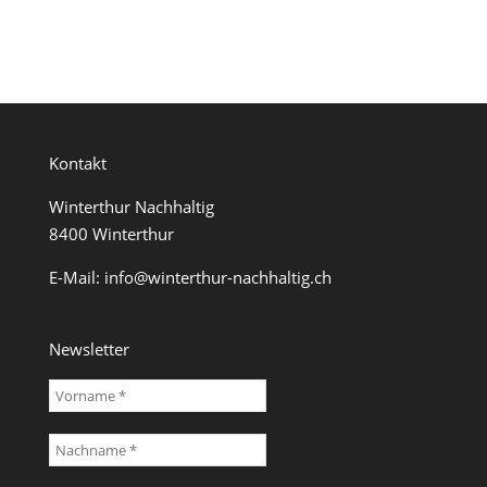
Kontakt
Winterthur Nachhaltig
8400 Winterthur
E-Mail:
info@winterthur-nachhaltig.ch
Newsletter