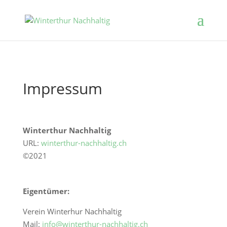
Impressum
Winterthur Nachhaltig
URL:
winterthur-nachhaltig.ch
©2021
Eigentümer:
Verein Winterhur Nachhaltig
Mail:
info@winterthur-nachhaltig.ch