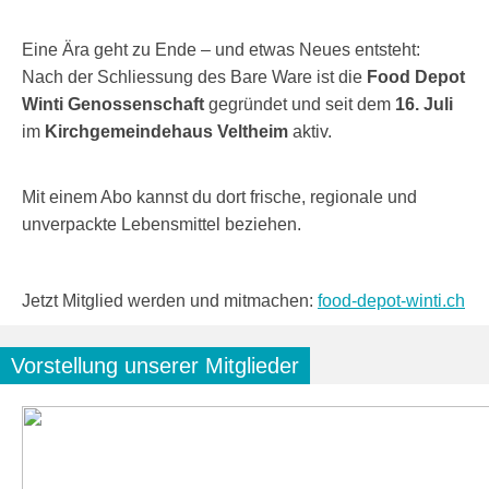
Eine Ära geht zu Ende – und etwas Neues entsteht:
Nach der Schliessung des Bare Ware ist die
Food Depot
Winti Genossenschaft
gegründet und seit dem
16. Juli
im
Kirchgemeindehaus Veltheim
aktiv.
Mit einem Abo kannst du dort frische, regionale und
unverpackte Lebensmittel beziehen.
Jetzt Mitglied werden und mitmachen:
food-depot-winti.ch
Vorstellung unserer Mitglieder