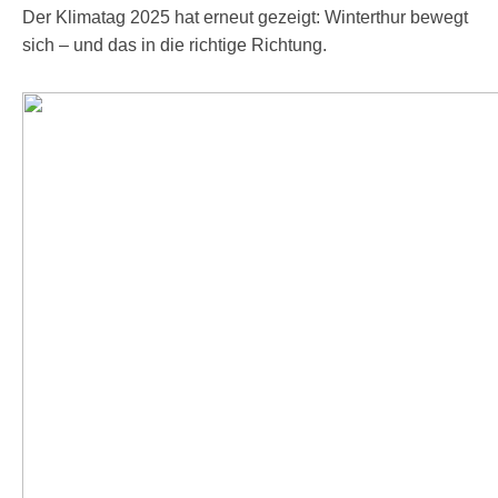
Der Klimatag 2025 hat erneut gezeigt: Winterthur bewegt
sich – und das in die richtige Richtung.