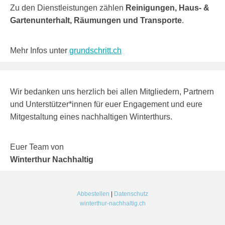
Zu den Dienstleistungen zählen
Reinigungen, Haus- &
Gartenunterhalt, Räumungen und Transporte
.
Mehr Infos unter
grundschritt.ch
Wir bedanken uns herzlich bei allen Mitgliedern, Partnern
und Unterstützer*innen für euer Engagement und eure
Mitgestaltung eines nachhaltigen Winterthurs.
Euer Team von
Winterthur Nachhaltig
Abbestellen
|
Datenschutz
winterthur-nachhaltig.ch