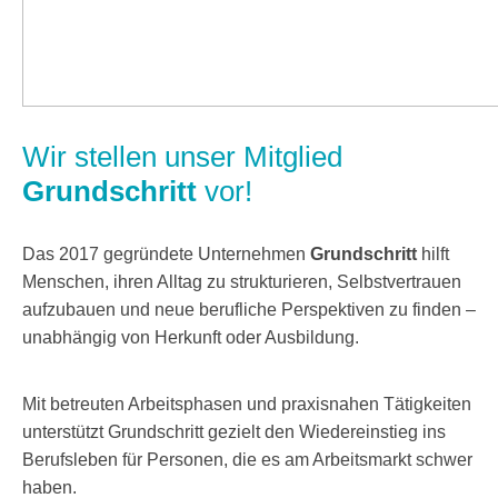
Wir stellen unser Mitglied
Grundschritt
vor!
Das 2017 gegründete Unternehmen
Grundschritt
hilft
Menschen, ihren Alltag zu strukturieren, Selbstvertrauen
aufzubauen und neue berufliche Perspektiven zu finden –
unabhängig von Herkunft oder Ausbildung.
Mit betreuten Arbeitsphasen und praxisnahen Tätigkeiten
unterstützt Grundschritt gezielt den Wiedereinstieg ins
Berufsleben für Personen, die es am Arbeitsmarkt schwer
haben.