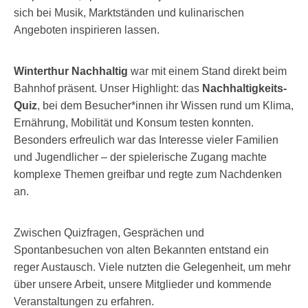
sich bei Musik, Marktständen und kulinarischen
Angeboten inspirieren lassen.
Winterthur Nachhaltig
war mit einem Stand direkt beim
Bahnhof präsent. Unser Highlight: das
Nachhaltigkeits-
Quiz
, bei dem Besucher*innen ihr Wissen rund um Klima,
Ernährung, Mobilität und Konsum testen konnten.
Besonders erfreulich war das Interesse vieler Familien
und Jugendlicher – der spielerische Zugang machte
komplexe Themen greifbar und regte zum Nachdenken
an.
Zwischen Quizfragen, Gesprächen und
Spontanbesuchen von alten Bekannten entstand ein
reger Austausch. Viele nutzten die Gelegenheit, um mehr
über unsere Arbeit, unsere Mitglieder und kommende
Veranstaltungen zu erfahren.