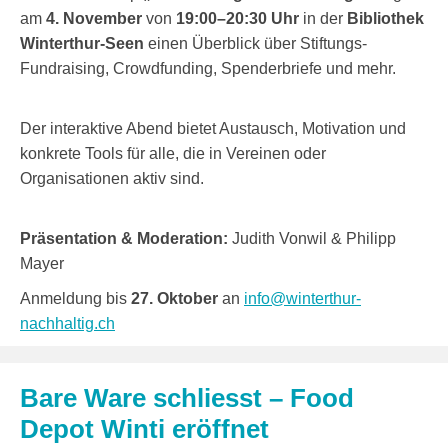
am
4. November
von
19:00–20:30 Uhr
in der
Bibliothek
Winterthur-Seen
einen Überblick über Stiftungs-
Fundraising, Crowdfunding, Spenderbriefe und mehr.
Der interaktive Abend bietet Austausch, Motivation und
konkrete Tools für alle, die in Vereinen oder
Organisationen aktiv sind.
Präsentation & Moderation:
Judith Vonwil & Philipp
Mayer
Anmeldung bis
27. Oktober
an
info@winterthur-
nachhaltig.ch
Bare Ware schliesst – Food
Depot Winti eröffnet