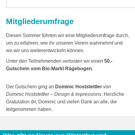
Mitgliederumfrage
Diesen Sommer führten wir eine Mitgliederumfrage durch,
um zu erfahren, wie ihr unseren Verein wahrnehmt und
wo wir uns weiterentwickeln können.
Unter den Teilnehmenden verlosten wir einen
50.-
Gutschein vom Bio-Markt Rägebogen
.
Der Gutschein ging an
Dominic Hoststettler
von
Dominic Hoststettler – Design & Impressions
. Herzliche
Gratulation dir, Dominic und vielen Dank an alle, die
teilgenommen haben.