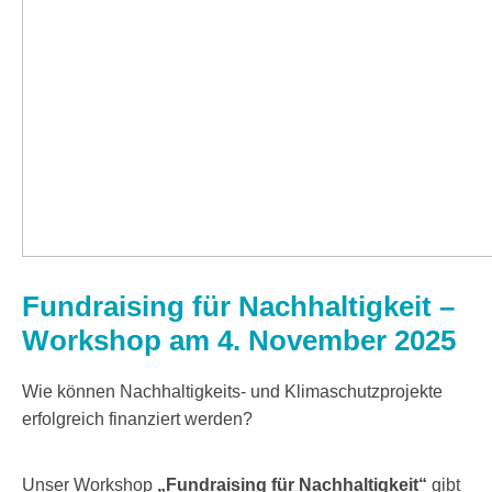
Fundraising für Nachhaltigkeit –
Workshop am 4. November 2025
Wie können Nachhaltigkeits- und Klimaschutzprojekte
erfolgreich finanziert werden?
Unser Workshop
„Fundraising für Nachhaltigkeit“
gibt