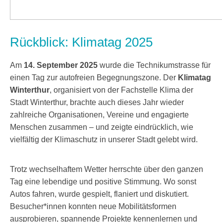
Rückblick: Klimatag 2025
Am
14. September 2025
wurde die Technikumstrasse für
einen Tag zur autofreien Begegnungszone. Der
Klimatag
Winterthur
, organisiert von der Fachstelle Klima der
Stadt Winterthur, brachte auch dieses Jahr wieder
zahlreiche Organisationen, Vereine und engagierte
Menschen zusammen – und zeigte eindrücklich, wie
vielfältig der Klimaschutz in unserer Stadt gelebt wird.
Trotz wechselhaftem Wetter herrschte über den ganzen
Tag eine lebendige und positive Stimmung. Wo sonst
Autos fahren, wurde gespielt, flaniert und diskutiert.
Besucher*innen konnten neue Mobilitätsformen
ausprobieren, spannende Projekte kennenlernen und