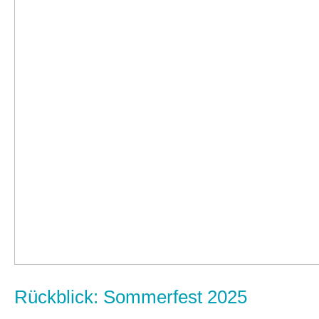
Rückblick: Sommerfest 2025