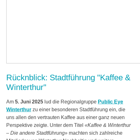
Rücknblick: Stadtführung "Kaffee &
Winterthur"
Am
5. Juni 2025
lud die Regionalgruppe
Public Eye
Winterthur
zu einer besonderen Stadtführung ein, die
uns allen den vertrauten Kaffee aus einer ganz neuen
Perspektive zeigte. Unter dem Titel
«Kaffee & Winterthur
– Die andere Stadtführung»
machten sich zahlreiche