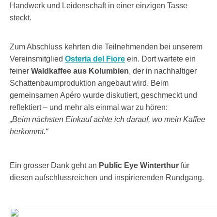
Handwerk und Leidenschaft in einer einzigen Tasse
steckt.
Zum Abschluss kehrten die Teilnehmenden bei unserem
Vereinsmitglied
Osteria del Fiore
ein. Dort wartete ein
feiner
Waldkaffee aus Kolumbien
, der in nachhaltiger
Schattenbaumproduktion angebaut wird. Beim
gemeinsamen Apéro wurde diskutiert, geschmeckt und
reflektiert – und mehr als einmal war zu hören:
„Beim nächsten Einkauf achte ich darauf, wo mein Kaffee
herkommt.“
Ein grosser Dank geht an
Public Eye Winterthur
für
diesen aufschlussreichen und inspirierenden Rundgang.