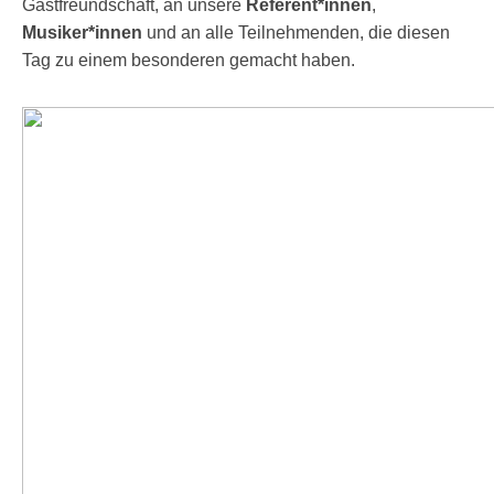
Gastfreundschaft, an unsere
Referent*innen
,
Musiker*innen
und an alle Teilnehmenden, die diesen
Tag zu einem besonderen gemacht haben.