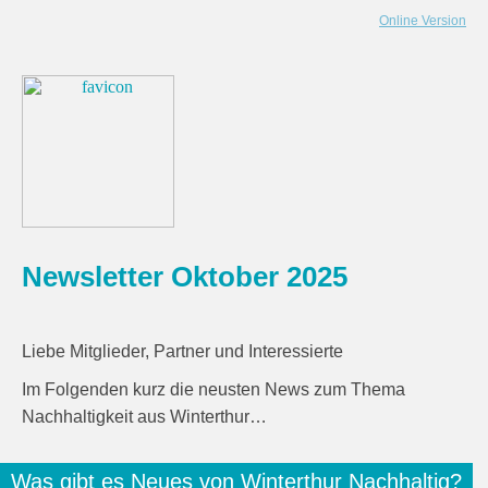
Online Version
Newsletter Oktober 2025
Liebe Mitglieder, Partner und Interessierte
Im Folgenden kurz die neusten News zum Thema
Nachhaltigkeit aus Winterthur…
Was gibt es Neues von Winterthur Nachhaltig?